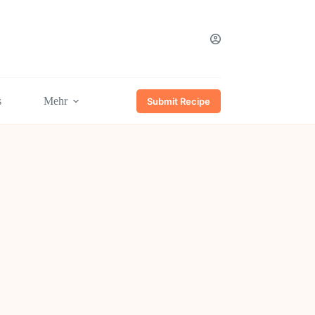
s
Mehr
Submit Recipe