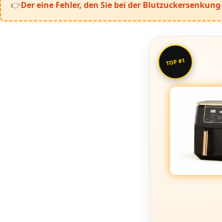
Der eine Fehler, den Sie bei der Blutzuckersenkun
TOP #1