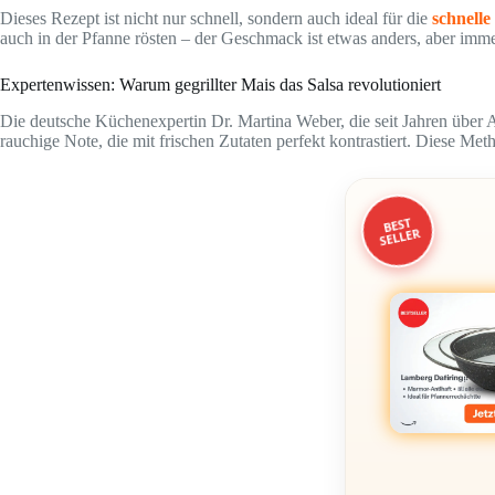
Dieses Rezept ist nicht nur schnell, sondern auch ideal für die
schnell
auch in der Pfanne rösten – der Geschmack ist etwas anders, aber imm
Expertenwissen: Warum gegrillter Mais das Salsa revolutioniert
Die deutsche Küchenexpertin Dr. Martina Weber, die seit Jahren über 
rauchige Note, die mit frischen Zutaten perfekt kontrastiert. Diese Meth
BEST
SELLER