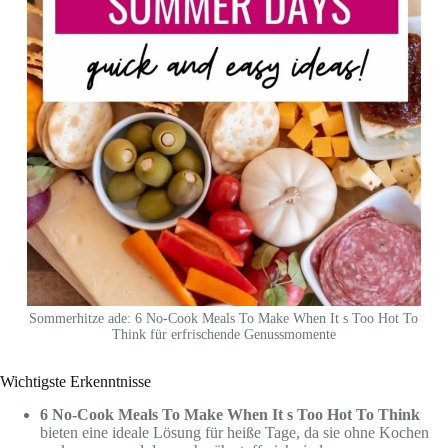
Sommerhitze ade: 6 No-Cook Meals To Make When It s Too Hot To
Think für erfrischende Genussmomente
Wichtigste Erkenntnisse
6 No-Cook Meals To Make When It s Too Hot To Think
bieten eine ideale Lösung für heiße Tage, da sie ohne Kochen