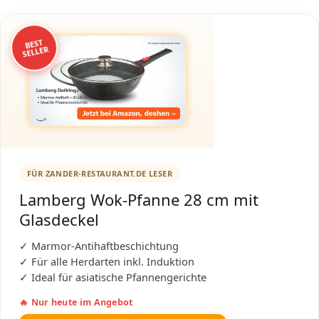
BEST
SELLER
FÜR ZANDER-RESTAURANT.DE LESER
Lamberg Wok-Pfanne 28 cm mit
Glasdeckel
✓ Marmor-Antihaftbeschichtung
✓ Für alle Herdarten inkl. Induktion
✓ Ideal für asiatische Pfannengerichte
🔥 Nur heute im Angebot