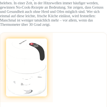
beleben. In einer Zeit, in der Hitzewellen immer häufiger werden,
gewinnen No-Cook-Rezepte an Bedeutung. Sie zeigen, dass Genuss
und Gesundheit auch ohne Herd und Ofen möglich sind. Wer sich
einmal auf diese leichte, frische Küche einlässt, wird feststellen:
Manchmal ist weniger tatsächlich mehr – vor allem, wenn das
Thermometer über 30 Grad zeigt.