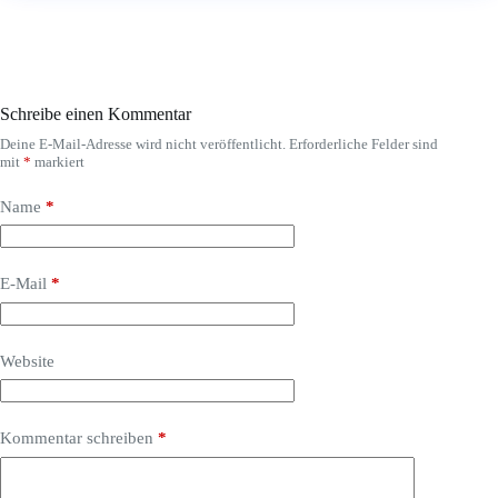
Schreibe einen Kommentar
Deine E-Mail-Adresse wird nicht veröffentlicht.
Erforderliche Felder sind
mit
*
markiert
Name
*
E-Mail
*
Website
Kommentar schreiben
*