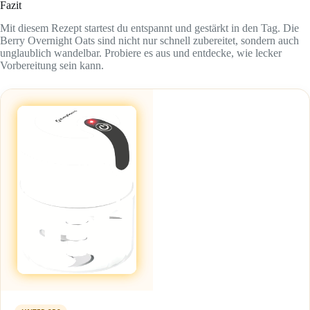
Fazit
Mit diesem Rezept startest du entspannt und gestärkt in den Tag. Die
Berry Overnight Oats sind nicht nur schnell zubereitet, sondern auch
unglaublich wandelbar. Probiere es aus und entdecke, wie lecker
Vorbereitung sein kann.