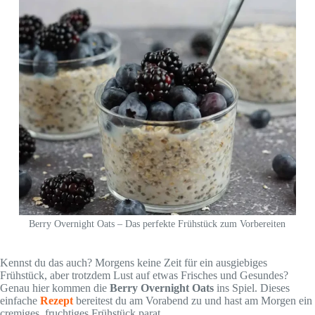
Berry Overnight Oats – Das perfekte Frühstück zum Vorbereiten
Kennst du das auch? Morgens keine Zeit für ein ausgiebiges
Frühstück, aber trotzdem Lust auf etwas Frisches und Gesundes?
Genau hier kommen die
Berry Overnight Oats
ins Spiel. Dieses
einfache
Rezept
bereitest du am Vorabend zu und hast am Morgen ein
cremiges, fruchtiges Frühstück parat.