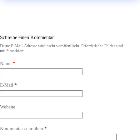
Schreibe einen Kommentar
Deine E-Mail-Adresse wird nicht veröffentlicht.
Erforderliche Felder sind
mit
*
markiert
Name
*
E-Mail
*
Website
Kommentar schreiben
*