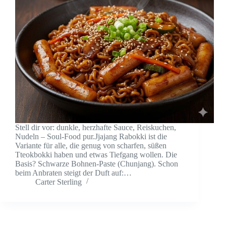
Stell dir vor: dunkle, herzhafte Sauce, Reiskuchen,
Nudeln – Soul-Food pur.Jjajang Rabokki ist die
Variante für alle, die genug von scharfen, süßen
Tteokbokki haben und etwas Tiefgang wollen. Die
Basis? Schwarze Bohnen-Paste (Chunjang). Schon
beim Anbraten steigt der Duft auf:…
Carter Sterling