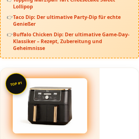
Lollipop
Taco Dip: Der ultimative Party-Dip für echte
Genießer
Buffalo Chicken Dip: Der ultimative Game-Day-
Klassiker – Rezept, Zubereitung und
Geheimnisse
TOP #1