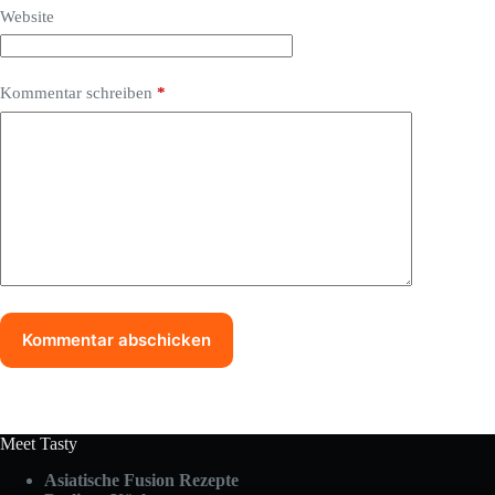
Website
Kommentar schreiben
*
Kommentar abschicken
Meet Tasty
Asiatische Fusion Rezepte