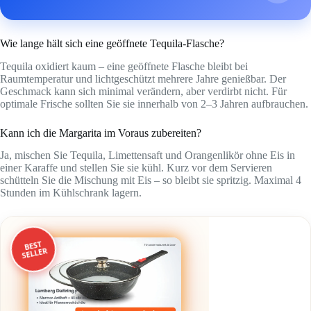
Wie lange hält sich eine geöffnete Tequila-Flasche?
Tequila oxidiert kaum – eine geöffnete Flasche bleibt bei
Raumtemperatur und lichtgeschützt mehrere Jahre genießbar. Der
Geschmack kann sich minimal verändern, aber verdirbt nicht. Für
optimale Frische sollten Sie sie innerhalb von 2–3 Jahren aufbrauchen.
Kann ich die Margarita im Voraus zubereiten?
Ja, mischen Sie Tequila, Limettensaft und Orangenlikör ohne Eis in
einer Karaffe und stellen Sie sie kühl. Kurz vor dem Servieren
schütteln Sie die Mischung mit Eis – so bleibt sie spritzig. Maximal 4
Stunden im Kühlschrank lagern.
BEST
SELLER