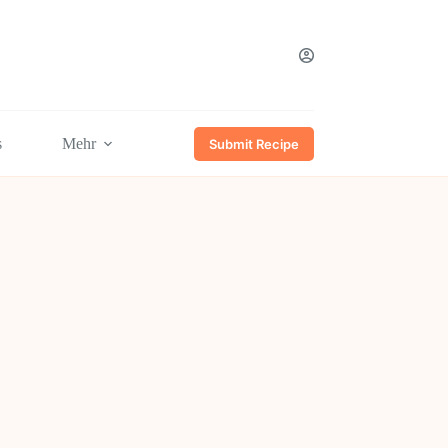
s
Mehr
Submit Recipe