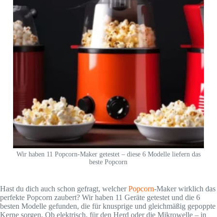
Wir haben 11 Popcorn-Maker getestet – diese 6 Modelle liefern das
beste Popcorn
Hast du dich auch schon gefragt, welcher
Popcorn
-Maker wirklich das
perfekte Popcorn zaubert? Wir haben 11 Geräte getestet und die 6
besten Modelle gefunden, die für knusprige und gleichmäßig gepoppte
Kerne sorgen. Ob elektrisch, für den Herd oder die Mikrowelle – in