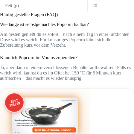
Fett (g)
20
Häufig gestellte Fragen (FAQ)
Wie lange ist selbstgemachtes Popcorn haltbar?
Am besten genießt du es sofort – nach einem Tag in einer luftdichten
Dose wird es weich. Für knuspriges Popcorn lohnt sich die
Zubereitung kurz vor dem Verzehr.
Kann ich Popcorn im Voraus zubereiten?
Ja, aber dann in einem verschlossenen Behälter aufbewahren. Falls es
weich wird, kannst du es im Ofen bei 150 °C für 5 Minuten kurz
auffrischen – das macht es wieder knusprig.
BEST
SELLER