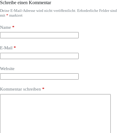
Schreibe einen Kommentar
Deine E-Mail-Adresse wird nicht veröffentlicht.
Erforderliche Felder sind
mit
*
markiert
Name
*
E-Mail
*
Website
Kommentar schreiben
*