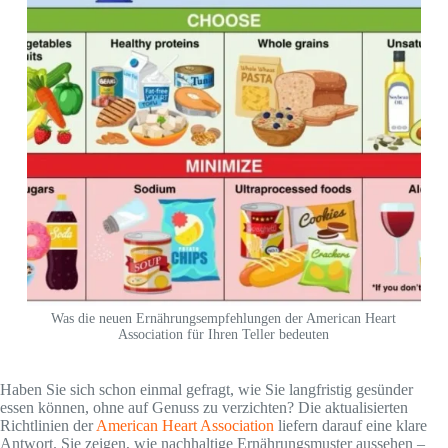
Was die neuen Ernährungsempfehlungen der American Heart
Association für Ihren Teller bedeuten
Haben Sie sich schon einmal gefragt, wie Sie langfristig gesünder
essen können, ohne auf Genuss zu verzichten? Die aktualisierten
Richtlinien der
American Heart Association
liefern darauf eine klare
Antwort. Sie zeigen, wie nachhaltige Ernährungsmuster aussehen –