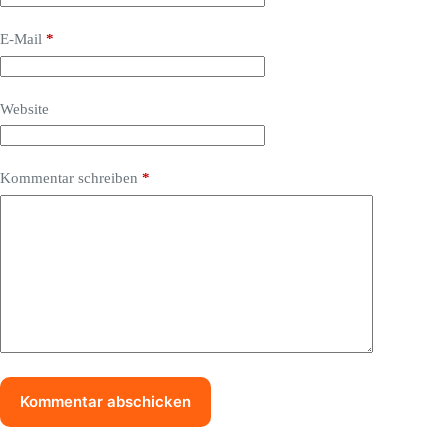
E-Mail
*
Website
Kommentar schreiben
*
Kommentar abschicken