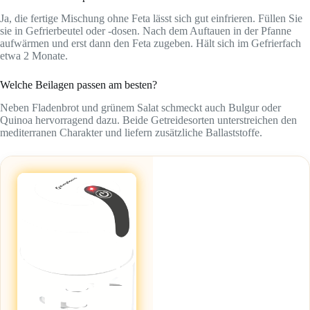
Ja, die fertige Mischung ohne Feta lässt sich gut einfrieren. Füllen Sie
sie in Gefrierbeutel oder -dosen. Nach dem Auftauen in der Pfanne
aufwärmen und erst dann den Feta zugeben. Hält sich im Gefrierfach
etwa 2 Monate.
Welche Beilagen passen am besten?
Neben Fladenbrot und grünem Salat schmeckt auch Bulgur oder
Quinoa hervorragend dazu. Beide Getreidesorten unterstreichen den
mediterranen Charakter und liefern zusätzliche Ballaststoffe.