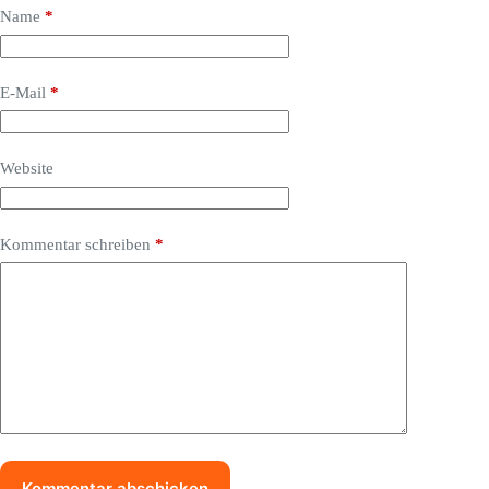
Name
*
E-Mail
*
Website
Kommentar schreiben
*
Kommentar abschicken