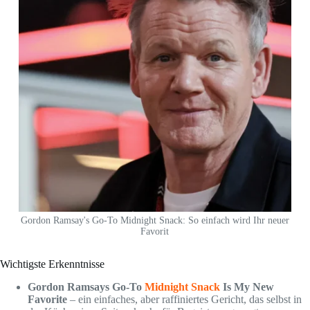
Gordon Ramsay's Go-To Midnight Snack: So einfach wird Ihr neuer
Favorit
Wichtigste Erkenntnisse
Gordon Ramsays Go-To
Midnight Snack
Is My New
Favorite
– ein einfaches, aber raffiniertes Gericht, das selbst in