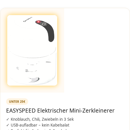
UNTER 25€
EASYSPEED Elektrischer Mini-Zerkleinerer
✓ Knoblauch, Chili, Zwiebeln in 3 Sek
✓ USB-aufladbar – kein Kabelsalat