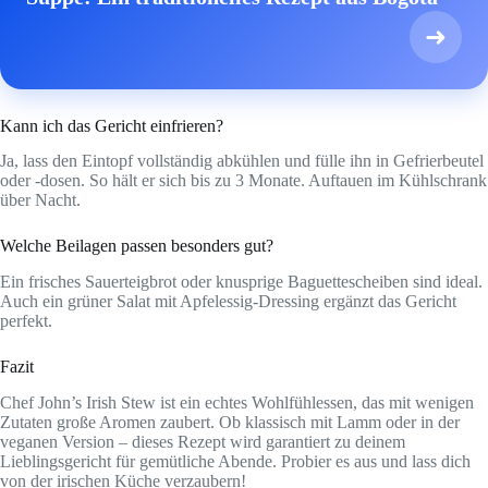
➜
Kann ich das Gericht einfrieren?
Ja, lass den Eintopf vollständig abkühlen und fülle ihn in Gefrierbeutel
oder -dosen. So hält er sich bis zu 3 Monate. Auftauen im Kühlschrank
über Nacht.
Welche Beilagen passen besonders gut?
Ein frisches Sauerteigbrot oder knusprige Baguettescheiben sind ideal.
Auch ein grüner Salat mit Apfelessig-Dressing ergänzt das Gericht
perfekt.
Fazit
Chef John’s Irish Stew ist ein echtes Wohlfühlessen, das mit wenigen
Zutaten große Aromen zaubert. Ob klassisch mit Lamm oder in der
veganen Version – dieses Rezept wird garantiert zu deinem
Lieblingsgericht für gemütliche Abende. Probier es aus und lass dich
von der irischen Küche verzaubern!