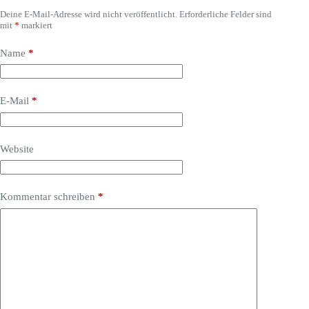
Deine E-Mail-Adresse wird nicht veröffentlicht.
Erforderliche Felder sind
mit
*
markiert
Name
*
E-Mail
*
Website
Kommentar schreiben
*