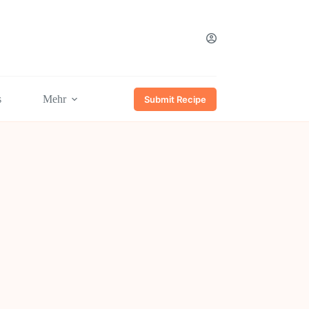
s
Mehr
Submit Recipe