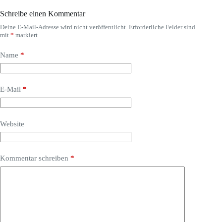
Schreibe einen Kommentar
Deine E-Mail-Adresse wird nicht veröffentlicht.
Erforderliche Felder sind
mit
*
markiert
Name
*
E-Mail
*
Website
Kommentar schreiben
*