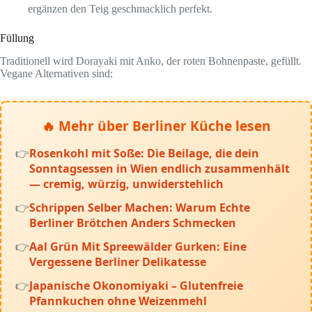
ergänzen den Teig geschmacklich perfekt.
Füllung
Traditionell wird Dorayaki mit Anko, der roten Bohnenpaste, gefüllt.
Vegane Alternativen sind:
🔥 Mehr über Berliner Küche lesen
Rosenkohl mit Soße: Die Beilage, die dein
Sonntagsessen in Wien endlich zusammenhält
— cremig, würzig, unwiderstehlich
Schrippen Selber Machen: Warum Echte
Berliner Brötchen Anders Schmecken
Aal Grün Mit Spreewälder Gurken: Eine
Vergessene Berliner Delikatesse
Japanische Okonomiyaki – Glutenfreie
Pfannkuchen ohne Weizenmehl