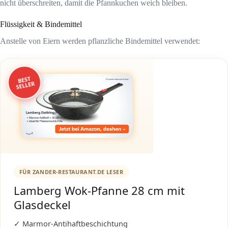
nicht überschreiten, damit die Pfannkuchen weich bleiben.
Flüssigkeit & Bindemittel
Anstelle von Eiern werden pflanzliche Bindemittel verwendet:
BEST
SELLER
FÜR ZANDER-RESTAURANT.DE LESER
Lamberg Wok-Pfanne 28 cm mit
Glasdeckel
✓ Marmor-Antihaftbeschichtung