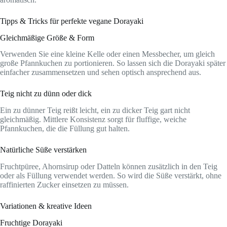
Tipps & Tricks für perfekte vegane Dorayaki
Gleichmäßige Größe & Form
Verwenden Sie eine kleine Kelle oder einen Messbecher, um gleich
große Pfannkuchen zu portionieren. So lassen sich die Dorayaki später
einfacher zusammensetzen und sehen optisch ansprechend aus.
Teig nicht zu dünn oder dick
Ein zu dünner Teig reißt leicht, ein zu dicker Teig gart nicht
gleichmäßig. Mittlere Konsistenz sorgt für fluffige, weiche
Pfannkuchen, die die Füllung gut halten.
Natürliche Süße verstärken
Fruchtpüree, Ahornsirup oder Datteln können zusätzlich in den Teig
oder als Füllung verwendet werden. So wird die Süße verstärkt, ohne
raffinierten Zucker einsetzen zu müssen.
Variationen & kreative Ideen
Fruchtige Dorayaki