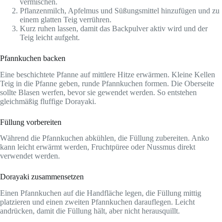
vermischen.
Pflanzenmilch, Apfelmus und Süßungsmittel hinzufügen und zu
einem glatten Teig verrühren.
Kurz ruhen lassen, damit das Backpulver aktiv wird und der
Teig leicht aufgeht.
Pfannkuchen backen
Eine beschichtete Pfanne auf mittlere Hitze erwärmen. Kleine Kellen
Teig in die Pfanne geben, runde Pfannkuchen formen. Die Oberseite
sollte Blasen werfen, bevor sie gewendet werden. So entstehen
gleichmäßig fluffige Dorayaki.
Füllung vorbereiten
Während die Pfannkuchen abkühlen, die Füllung zubereiten. Anko
kann leicht erwärmt werden, Fruchtpüree oder Nussmus direkt
verwendet werden.
Dorayaki zusammensetzen
Einen Pfannkuchen auf die Handfläche legen, die Füllung mittig
platzieren und einen zweiten Pfannkuchen darauflegen. Leicht
andrücken, damit die Füllung hält, aber nicht herausquillt.