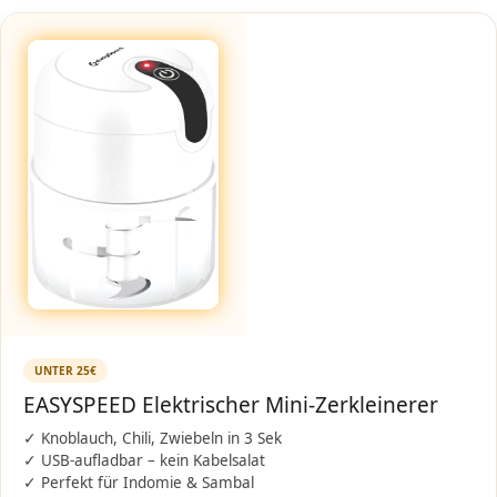
UNTER 25€
EASYSPEED Elektrischer Mini-Zerkleinerer
✓ Knoblauch, Chili, Zwiebeln in 3 Sek
✓ USB-aufladbar – kein Kabelsalat
✓ Perfekt für Indomie & Sambal