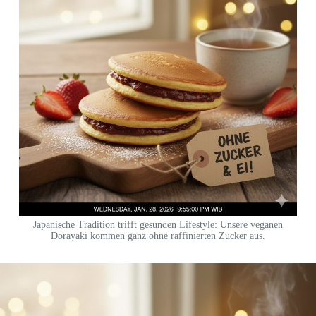
Japanische Tradition trifft gesunden Lifestyle: Unsere veganen
Dorayaki kommen ganz ohne raffinierten Zucker aus.