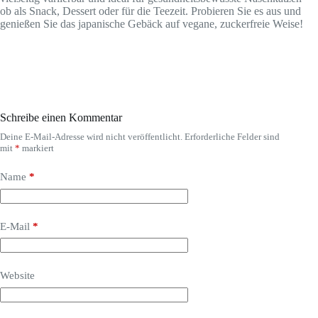
ob als Snack, Dessert oder für die Teezeit. Probieren Sie es aus und
genießen Sie das japanische Gebäck auf vegane, zuckerfreie Weise!
Schreibe einen Kommentar
Deine E-Mail-Adresse wird nicht veröffentlicht.
Erforderliche Felder sind
mit
*
markiert
Name
*
E-Mail
*
Website