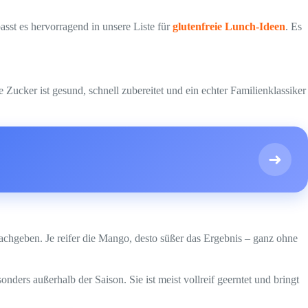
sst es hervorragend in unsere Liste für
glutenfreie Lunch-Ideen
. Es
Zucker ist gesund, schnell zubereitet und ein echter Familienklassiker
➜
 nachgeben. Je reifer die Mango, desto süßer das Ergebnis – ganz ohne
ders außerhalb der Saison. Sie ist meist vollreif geerntet und bringt