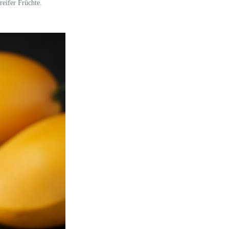
reifer Früchte.