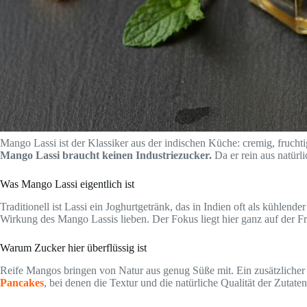
Mango Lassi ist der Klassiker aus der indischen Küche: cremig, frucht
Mango Lassi braucht keinen Industriezucker.
Da er rein aus natürl
Was Mango Lassi eigentlich ist
Traditionell ist Lassi ein Joghurtgetränk, das in Indien oft als kühlend
Wirkung des Mango Lassis lieben. Der Fokus liegt hier ganz auf der Fr
Warum Zucker hier überflüssig ist
Reife Mangos bringen von Natur aus genug Süße mit. Ein zusätzlicher
Pancakes
, bei denen die Textur und die natürliche Qualität der Zutat