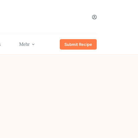
s
Mehr
Submit Recipe