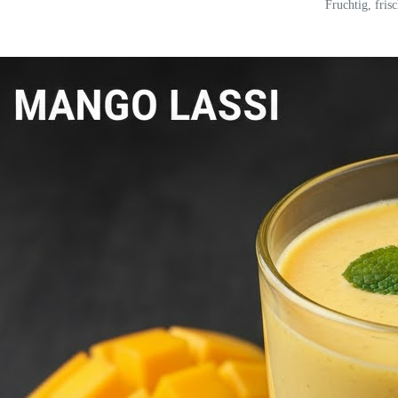
Fruchtig, fris