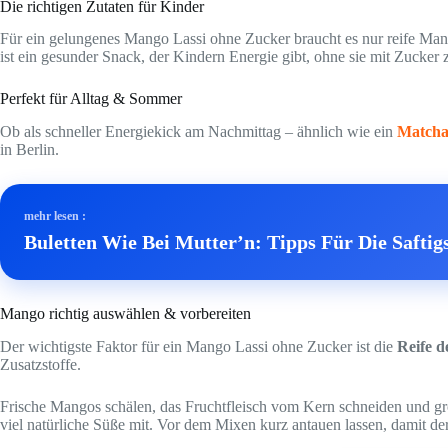
Die richtigen Zutaten für Kinder
Für ein gelungenes Mango Lassi ohne Zucker braucht es nur reife Mango
ist ein gesunder Snack, der Kindern Energie gibt, ohne sie mit Zucker 
Perfekt für Alltag & Sommer
Ob als schneller Energiekick am Nachmittag – ähnlich wie ein
Matcha
in Berlin.
mehr lesen :
Buletten Wie Bei Mutter’n: Tipps Für Die Saftigs
Mango richtig auswählen & vorbereiten
Der wichtigste Faktor für ein Mango Lassi ohne Zucker ist die
Reife 
Zusatzstoffe.
Frische Mangos schälen, das Fruchtfleisch vom Kern schneiden und grob 
viel natürliche Süße mit. Vor dem Mixen kurz antauen lassen, damit de