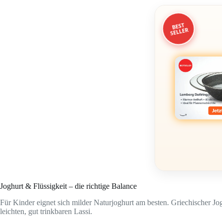
BEST
SELLER
Joghurt & Flüssigkeit – die richtige Balance
Für Kinder eignet sich milder Naturjoghurt am besten. Griechischer Jog
leichten, gut trinkbaren Lassi.