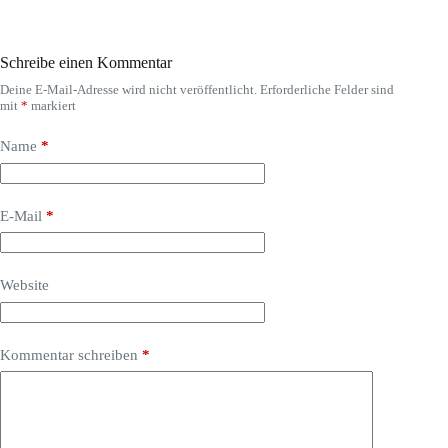
Schreibe einen Kommentar
Deine E-Mail-Adresse wird nicht veröffentlicht.
Erforderliche Felder sind
mit
*
markiert
Name
*
E-Mail
*
Website
Kommentar schreiben
*