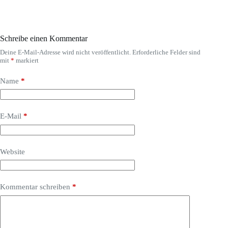
Schreibe einen Kommentar
Deine E-Mail-Adresse wird nicht veröffentlicht.
Erforderliche Felder sind
mit
*
markiert
Name
*
E-Mail
*
Website
Kommentar schreiben
*