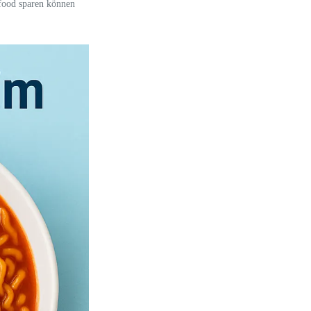
food sparen können