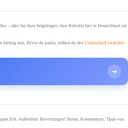
s – alles hat dazu beigetragen, dass Rabokki hier in Deutschland ein
 klebrig sein. Bevor du kaufst, solltest du den
Unterschied zwischen
➜
as spart Zeit. Außerdem: Bewertungen! Sterne, Kommentare, Tipps von