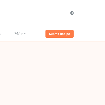
s
Mehr
Submit Recipe