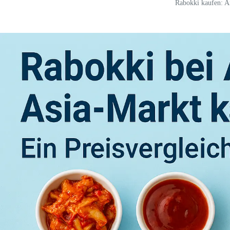
Rabokki kaufen: A