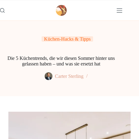
Zum
Inhalt
springen
Küchen-Hacks & Tipps
Die 5 Küchentrends, die wir diesen Sommer hinter uns
gelassen haben – und was sie ersetzt hat
Carter Sterling