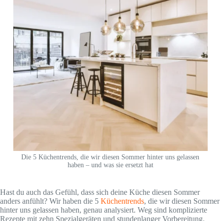
Die 5 Küchentrends, die wir diesen Sommer hinter uns gelassen
haben – und was sie ersetzt hat
Hast du auch das Gefühl, dass sich deine Küche diesen Sommer
anders anfühlt? Wir haben die 5
Küchentrends
, die wir diesen Sommer
hinter uns gelassen haben, genau analysiert. Weg sind komplizierte
Rezepte mit zehn Spezialgeräten und stundenlanger Vorbereitung.