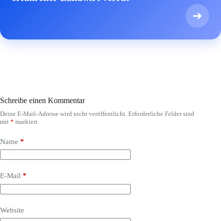
➜
Schreibe einen Kommentar
Deine E-Mail-Adresse wird nicht veröffentlicht.
Erforderliche Felder sind
mit
*
markiert
Name
*
E-Mail
*
Website