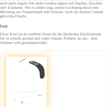
nicht mehr vegan). Für mehr Gemüse eignen sich Paprika, Zucchini
oder Edamame. Wer es milder mag, ersetzt Gochujang durch eine
Mischung aus Tomatenmark und Sriracha. Auch ein Spritzer Limette
gibt extra Frische.
Fazit
Diese Bowl ist der perfekte Ersatz für die überholten Küchentrends.
Sie ist schnell, gesund und voller Umami. Probiere sie aus – dein
Sommer wird geschmackvoller.