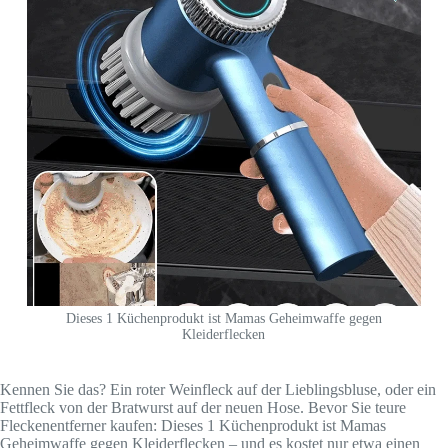
Dieses 1 Küchenprodukt ist Mamas Geheimwaffe gegen
Kleiderflecken
Kennen Sie das? Ein roter Weinfleck auf der Lieblingsbluse, oder ein
Fettfleck von der Bratwurst auf der neuen Hose. Bevor Sie teure
Fleckenentferner kaufen: Dieses 1 Küchenprodukt ist Mamas
Geheimwaffe gegen Kleiderflecken – und es kostet nur etwa einen