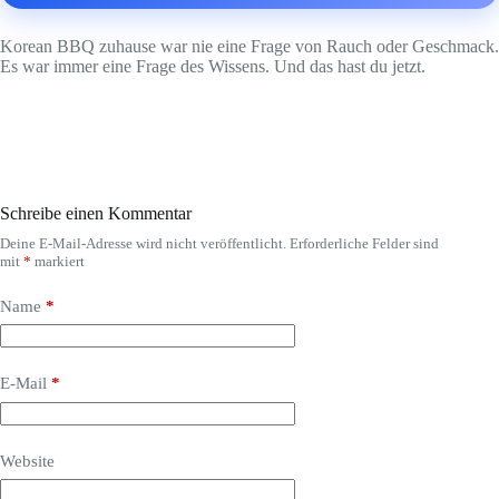
Korean BBQ zuhause war nie eine Frage von Rauch oder Geschmack.
Es war immer eine Frage des Wissens. Und das hast du jetzt.
Schreibe einen Kommentar
Deine E-Mail-Adresse wird nicht veröffentlicht.
Erforderliche Felder sind
mit
*
markiert
Name
*
E-Mail
*
Website