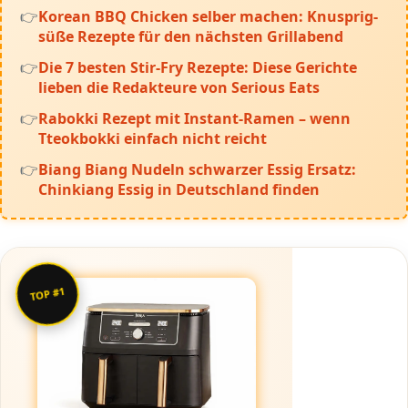
Korean BBQ Chicken selber machen: Knusprig-
süße Rezepte für den nächsten Grillabend
Die 7 besten Stir-Fry Rezepte: Diese Gerichte
lieben die Redakteure von Serious Eats
Rabokki Rezept mit Instant-Ramen – wenn
Tteokbokki einfach nicht reicht
Biang Biang Nudeln schwarzer Essig Ersatz:
Chinkiang Essig in Deutschland finden
TOP #1