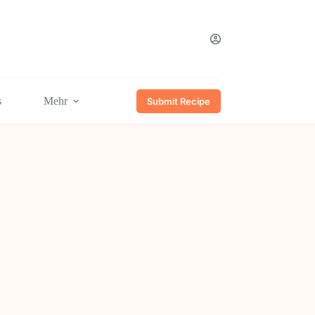
s
Mehr
Submit Recipe