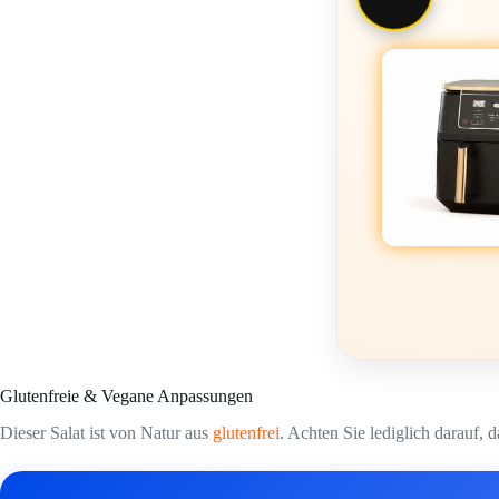
Glutenfreie & Vegane Anpassungen
Dieser Salat ist von Natur aus
glutenfrei
. Achten Sie lediglich darauf, 