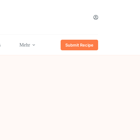
s
Mehr
Submit Recipe