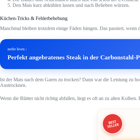
Den Mais kurz abkühlen lassen und nach Belieben würzen.
Küchen-Tricks & Fehlerbehebung
Manchmal bleiben trotzdem einige Fäden hängen. Das passiert, wenn d
mehr lesen :
Perfekt angebratenes Steak in der Carbonstahl-
Ist der Mais nach dem Garen zu trocken? Dann war die Leistung zu hoc
Austrocknen.
Wenn die Blätter nicht richtig abfallen, liegt es oft an zu alten Kolben
BEST
SELLER