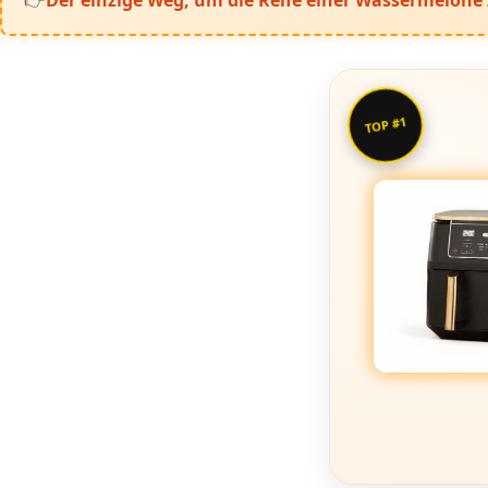
TOP #1