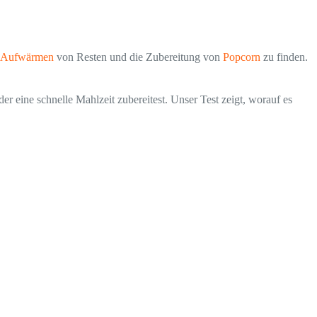
Aufwärmen
von Resten und die Zubereitung von
Popcorn
zu finden.
r eine schnelle Mahlzeit zubereitest. Unser Test zeigt, worauf es