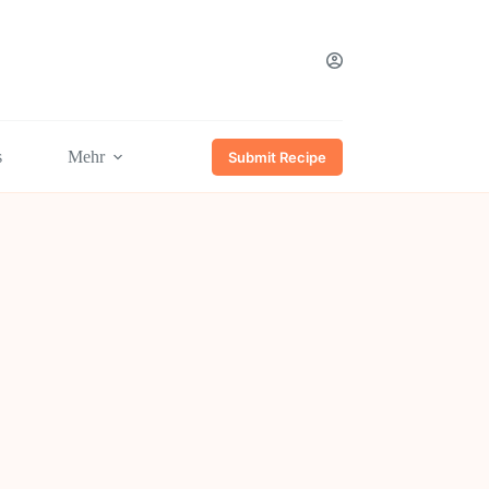
s
Mehr
Submit Recipe