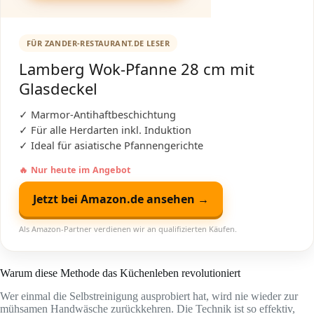
FÜR ZANDER-RESTAURANT.DE LESER
Lamberg Wok-Pfanne 28 cm mit
Glasdeckel
✓ Marmor-Antihaftbeschichtung
✓ Für alle Herdarten inkl. Induktion
✓ Ideal für asiatische Pfannengerichte
🔥 Nur heute im Angebot
Jetzt bei Amazon.de ansehen →
Als Amazon-Partner verdienen wir an qualifizierten Käufen.
Warum diese Methode das Küchenleben revolutioniert
Wer einmal die Selbstreinigung ausprobiert hat, wird nie wieder zur
mühsamen Handwäsche zurückkehren. Die Technik ist so effektiv,