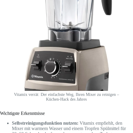
Vitamix verrät: Der einfachste Weg, Ihren Mixer zu reinigen –
Küchen-Hack des Jahres
Wichtigste Erkenntnisse
Selbstreinigungsfunktion nutzen:
Vitamix empfiehlt, den
Mixer mit warmem Wasser und einem Tropfen Spülmittel für