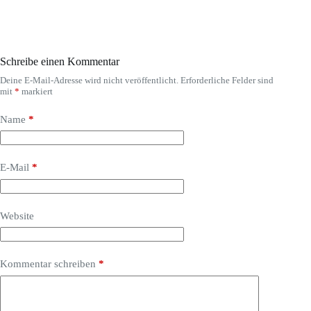
Schreibe einen Kommentar
Deine E-Mail-Adresse wird nicht veröffentlicht.
Erforderliche Felder sind
mit
*
markiert
Name
*
E-Mail
*
Website
Kommentar schreiben
*