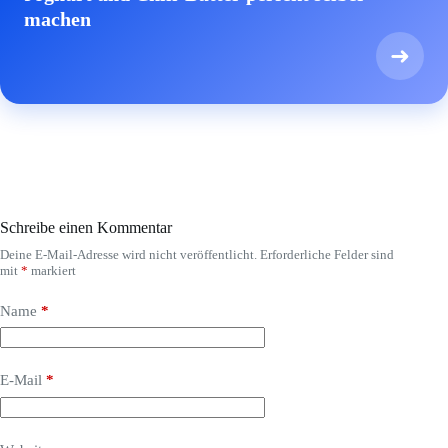
machen
➜
Schreibe einen Kommentar
Deine E-Mail-Adresse wird nicht veröffentlicht.
Erforderliche Felder sind
mit
*
markiert
Name
*
E-Mail
*