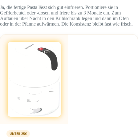
Ja, die fertige Pasta lässt sich gut einfrieren. Portioniere sie in
Gefrierbeutel oder -dosen und friere bis zu 3 Monate ein. Zum
Auftauen über Nacht in den Kühlschrank legen und dann im Ofen
oder in der Pfanne aufwärmen. Die Konsistenz bleibt fast wie frisch.
UNTER 25€