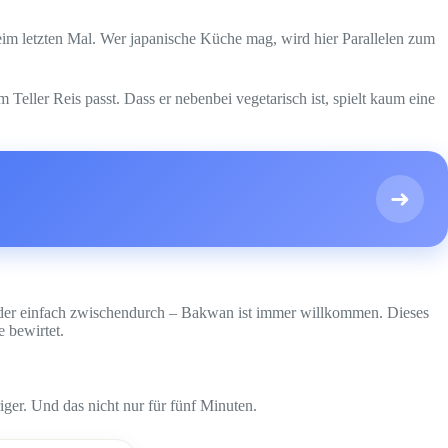
beim letzten Mal. Wer japanische Küche mag, wird hier Parallelen zum
 Teller Reis passt. Dass er nebenbei vegetarisch ist, spielt kaum eine
➜
en oder einfach zwischendurch – Bakwan ist immer willkommen. Dieses
 bewirtet.
iger. Und das nicht nur für fünf Minuten.