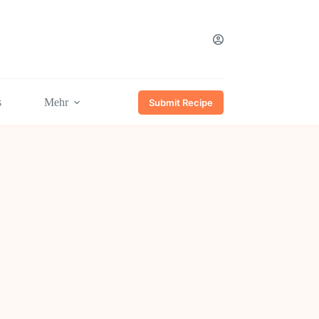
s
Mehr
Submit Recipe