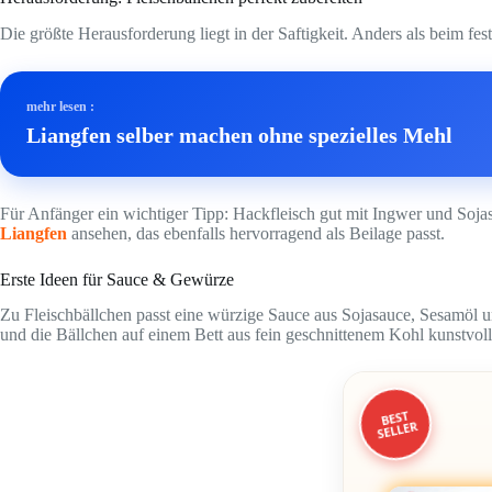
Die größte Herausforderung liegt in der Saftigkeit. Anders als beim fe
mehr lesen :
Liangfen selber machen ohne spezielles Mehl
Für Anfänger ein wichtiger Tipp: Hackfleisch gut mit Ingwer und Sojasa
Liangfen
ansehen, das ebenfalls hervorragend als Beilage passt.
Erste Ideen für Sauce & Gewürze
Zu Fleischbällchen passt eine würzige Sauce aus Sojasauce, Sesamöl u
und die Bällchen auf einem Bett aus fein geschnittenem Kohl kunstvoll 
BEST
SELLER