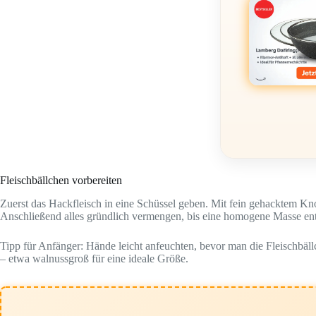
Fleischbällchen vorbereiten
Zuerst das Hackfleisch in eine Schüssel geben. Mit fein gehacktem Kno
Anschließend alles gründlich vermengen, bis eine homogene Masse ent
Tipp für Anfänger: Hände leicht anfeuchten, bevor man die Fleischbäll
– etwa walnussgroß für eine ideale Größe.