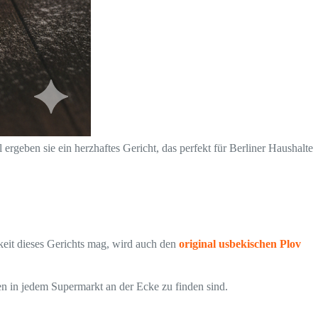
geben sie ein herzhaftes Gericht, das perfekt für Berliner Haushalte
gkeit dieses Gerichts mag, wird auch den
original usbekischen Plov
ten in jedem Supermarkt an der Ecke zu finden sind.