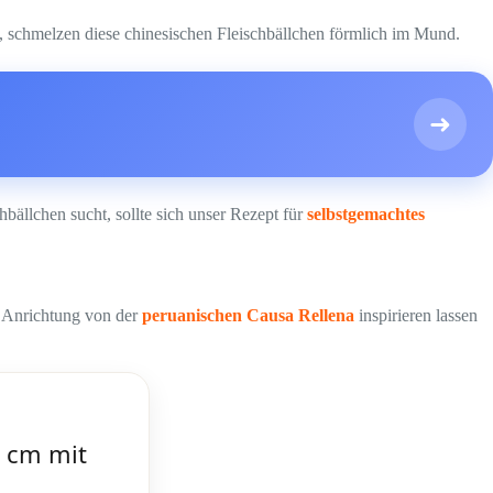
t, schmelzen diese chinesischen Fleischbällchen förmlich im Mund.
➜
bällchen sucht, sollte sich unser Rezept für
selbstgemachtes
r Anrichtung von der
peruanischen Causa Rellena
inspirieren lassen
 cm mit