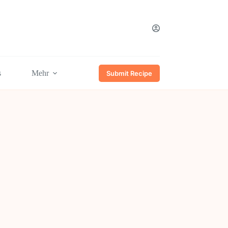
s
Mehr
Submit Recipe