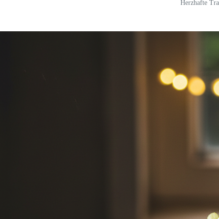
Herzhafte Tra