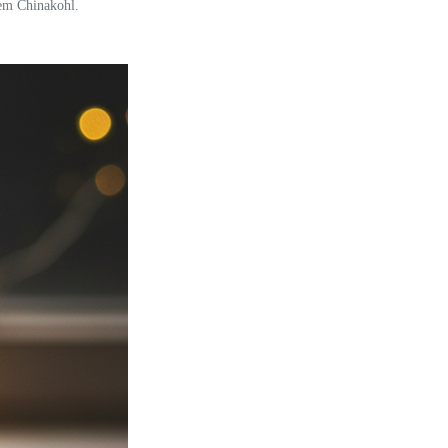
tem Chinakohl.